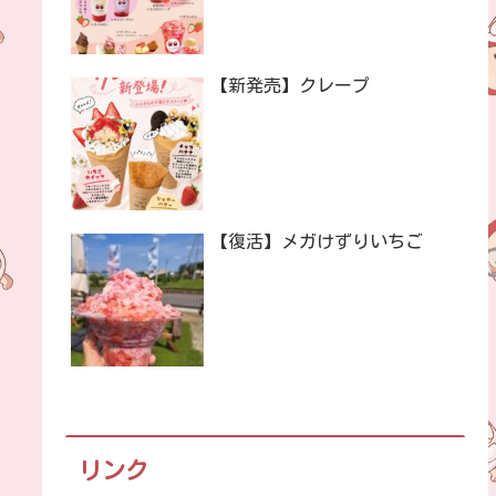
【新発売】クレープ
【復活】メガけずりいちご
リンク