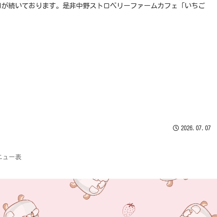
2026.07.07
ニュー表