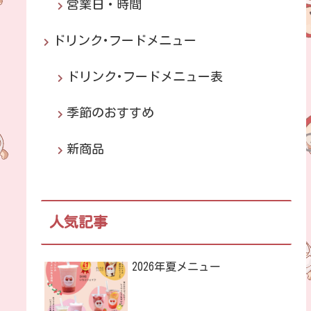
営業日・時間
ドリンク･フードメニュー
ドリンク･フードメニュー表
季節のおすすめ
新商品
人気記事
2026年夏メニュー