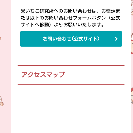
※いちご研究所へのお問い合わせは、お電話ま
たは以下のお問い合わせフォームボタン（公式
サイトへ移動）よりお願いいたします。
お問い合わせ(公式サイト)
アクセスマップ