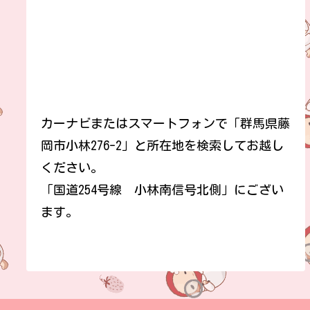
カーナビまたはスマートフォンで「群馬県藤
岡市小林276-2」と所在地を検索してお越し
ください。
「国道254号線 小林南信号北側」にござい
ます。