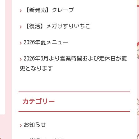
【新発売】クレープ
【復活】メガけずりいちご
2026年夏メニュー
2026年6月より営業時間および定休日が変
更となります
カテゴリー
お知らせ