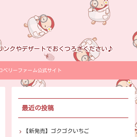
リンクやデザートでおくつろぎください♪
ロベリーファーム公式サイト
最近の投稿
【新発売】ゴクゴクいちご