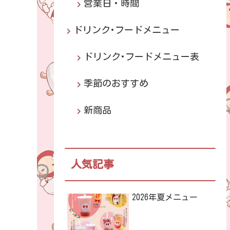
営業日・時間
ドリンク･フードメニュー
ドリンク･フードメニュー表
季節のおすすめ
新商品
人気記事
2026年夏メニュー