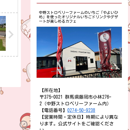
中野ストロベリーファームのいちご「やよいひ
め」を使ったオリジナルいちごドリンクやデザ
ートが楽しめるカフェ
【所在地】
〒375-0021 群馬県藤岡市小林276ｰ
2（中野ストロベリーファーム内）
【電話番号】
0274-50-9238
【営業時間・定休日】時期により異な
ります。公式サイトをご確認くださ