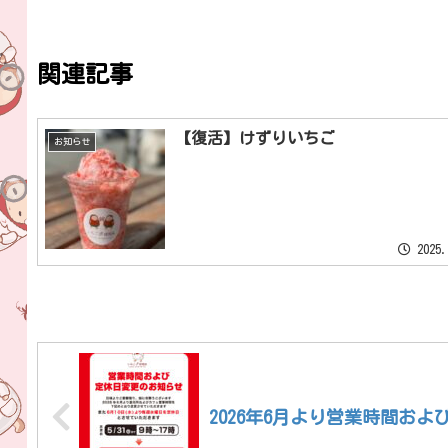
関連記事
【復活】けずりいちご
お知らせ
2025.
2026年6月より営業時間お