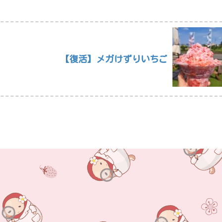
【復活】メガけずりいちご