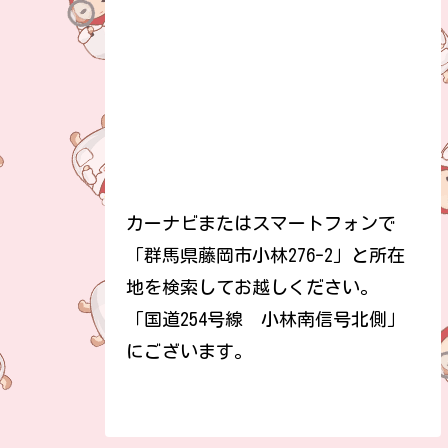
カーナビまたはスマートフォンで
「群馬県藤岡市小林276-2」と所在
地を検索してお越しください。
「国道254号線 小林南信号北側」
にございます。