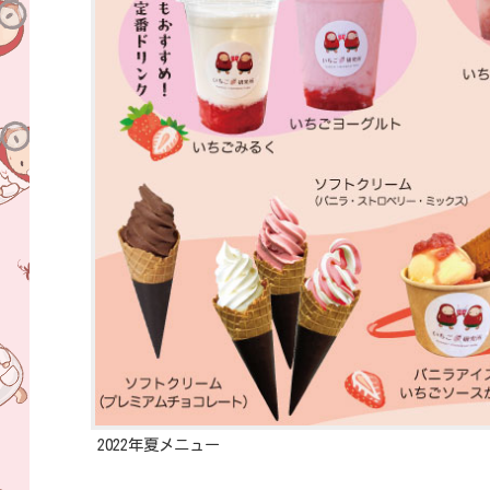
2022年夏メニュー