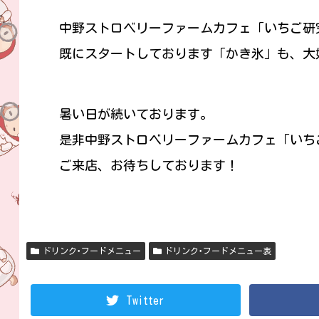
中野ストロベリーファームカフェ「いちご研
既にスタートしております「かき氷」も、大
暑い日が続いております。
是非中野ストロベリーファームカフェ「いち
ご来店、お待ちしております！
ドリンク･フードメニュー
ドリンク･フードメニュー表
Twitter