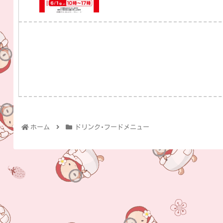
ホーム
ドリンク･フードメニュー