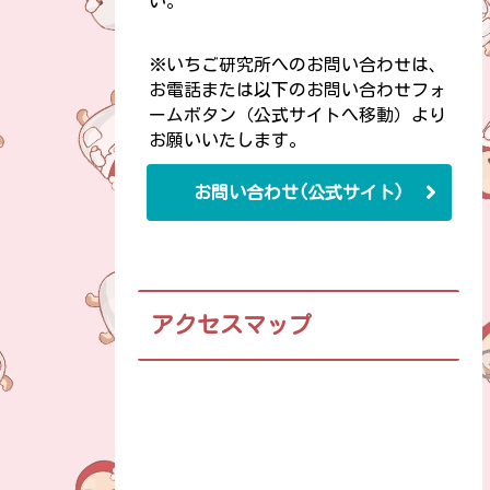
い。
※いちご研究所へのお問い合わせは、
お電話または以下のお問い合わせフォ
ームボタン（公式サイトへ移動）より
お願いいたします。
お問い合わせ(公式サイト)
アクセスマップ